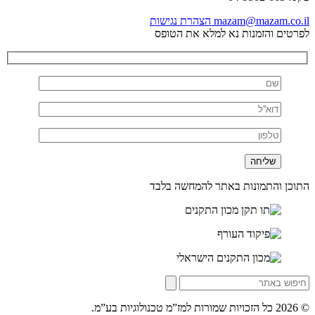
mazam@mazam.co.il
הצהרת נגישות
לפרטים והזמנות נא למלא את הטופס
התוכן והתמונות באתר להמחשה בלבד
© 2026 כל הזכויות שמורות למז”מ טכנולוגיות בע”מ.