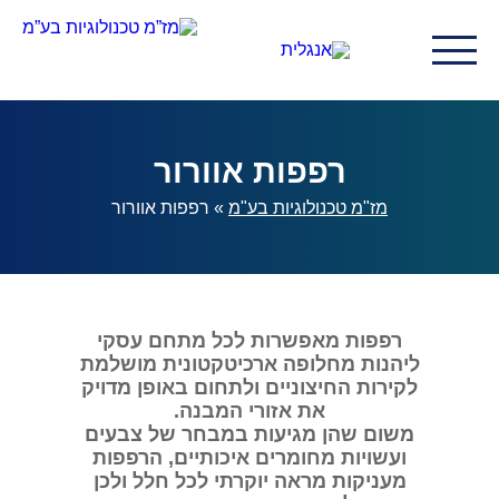
רפפות אוורור
מז"מ טכנולוגיות בע"מ
»
רפפות אוורור
רפפות מאפשרות לכל מתחם עסקי
ליהנות מחלופה ארכיטקטונית מושלמת
לקירות החיצוניים ולתחום באופן מדויק
את אזורי המבנה.
משום שהן מגיעות במבחר של צבעים
ועשויות מחומרים איכותיים, הרפפות
מעניקות מראה יוקרתי לכל חלל ולכן