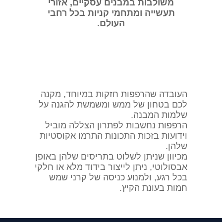
משולבות במבנים עסקיים, אזורי
תעשייה ומתחמי קניות בכל רחבי
העולם.
העובדה שהרפפות חזקות במיוחד, מקנה
לכם בטחון של ממש ומשמשת להגנה על
שלמות המבנה.
הרפפות נחשבות לפתרון הצללה מוביל
וידועות בזכות התכונות התרמו אקוסטיות
שלהן.
מכיוון שניתן לשלוט בתריסים שלהן באופן
אבסולוטי, ניתן לייצור בידוד מלא או חלקי
בכל רגע, ולמנוע כניסה של קרני שמש
חמות בעונת הקיץ.